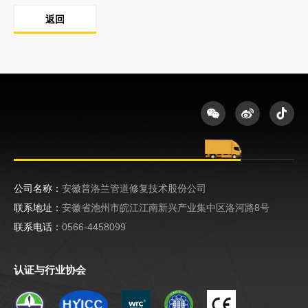
返回
公司名称：
安徽普洛兰管道修复技术股份公司
联系地址：
安徽省池州市皖江江南新兴产业集中区洛河路8号
联系电话：
0566-4458099
认证与行业协会