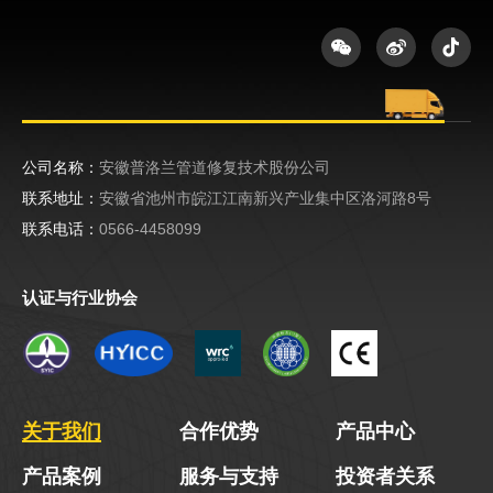
公司名称：
安徽普洛兰管道修复技术股份公司
联系地址：
安徽省池州市皖江江南新兴产业集中区洛河路8号
联系电话：
0566-4458099
认证与行业协会
关于我们
合作优势
产品中心
产品案例
服务与支持
投资者关系