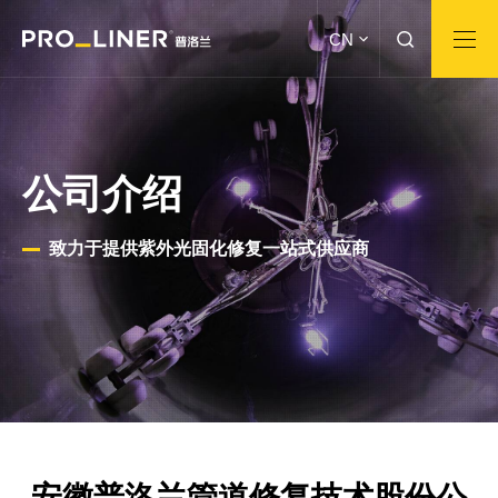
CN
公司介绍
致力于提供紫外光固化修复一站式供应商
安徽普洛兰管道修复技术股份公