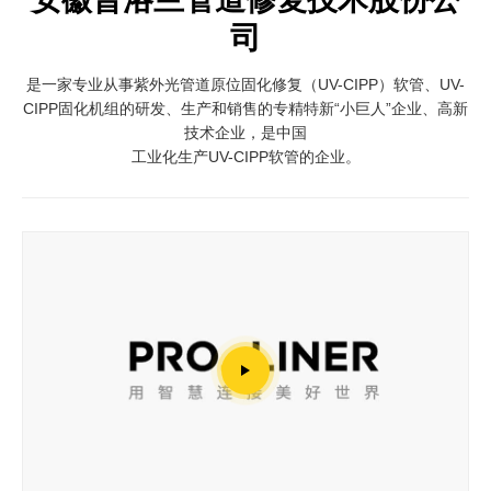
司
是一家专业从事紫外光管道原位固化修复（UV-CIPP）软管、UV-
CIPP固化机组的研发、生产和销售的专精特新“小巨人”企业、高新
技术企业，是中国
工业化生产UV-CIPP软管的企业。