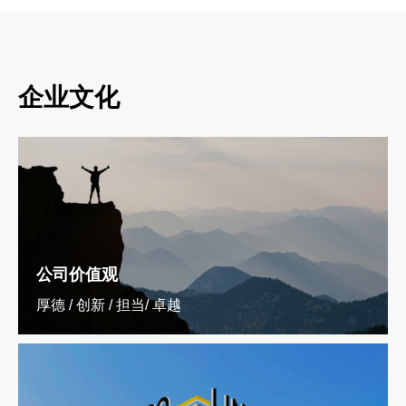
企业文化
公司价值观
厚德 / 创新 / 担当/ 卓越