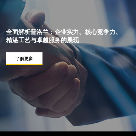
全面解析普洛兰：企业实力、核心竞争力、
精湛工艺与卓越服务的展现
了解更多