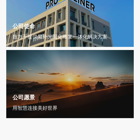
公司使命
致力于提供紫外光固化修复一体化解决方案
公司愿景
用智慧连接美好世界