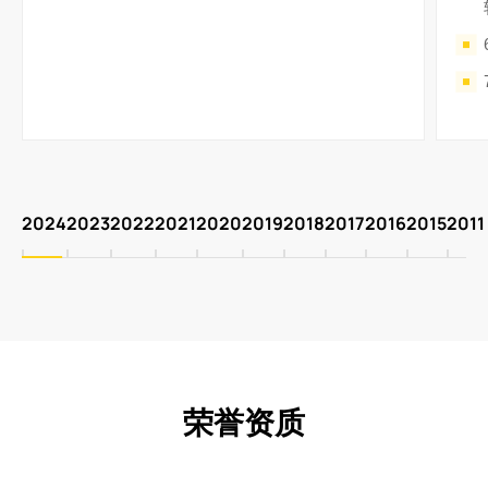
2024
2023
2022
2021
2020
2019
2018
2017
2016
2015
2011
荣誉资质