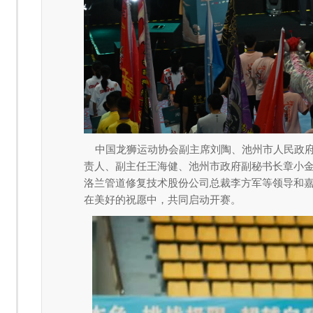
中国龙狮运动协会副主席刘陶、池州市人民政府
责人、副主任王海健、池州市政府副秘书长章小
洛兰管道修复技术股份公司总裁李方军等领导和
在美好的祝愿中，共同启动开赛。