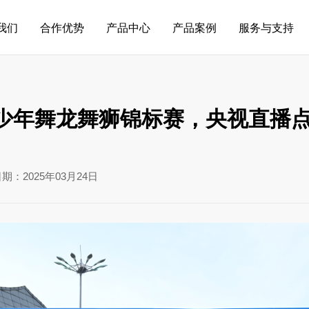
我们
合作优势
产品中心
产品案例
服务与支持
青少年舞龙舞狮锦标赛，央视直播
期：2025年03月24日